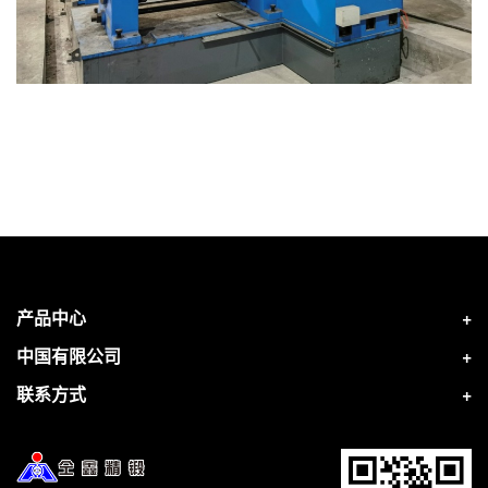
产品中心
中国有限公司
联系方式