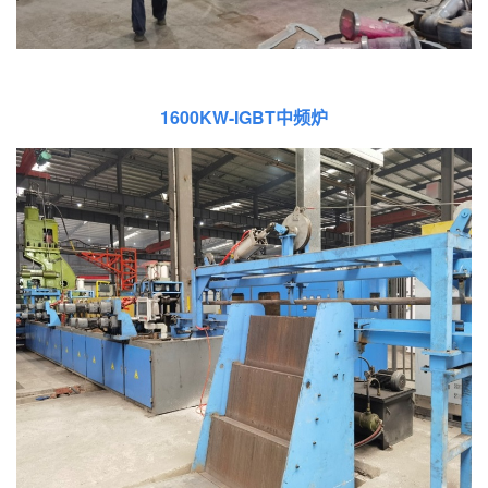
1600KW-IGBT中频炉