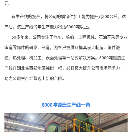
元。
该生产线的投产，将公司的模锻件加工能力提升到200公斤。达
产后，该生产线的年生产能力将达6000吨以上。
50多年来，公司专注于汽车、船舶、工程机械、石油开采等专业
锻造零部件的研发、制造，为客户提供从模具设计制造、锻件锻
造、热处理、机加工、表面处理等一站式解决方案。8000吨锻造生
产线在湖北省西部地区独树一帜，必将极大提升公司市场竞争力，
助力公司生产经营迈上新的台阶。
8000吨锻造生产线一角